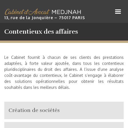
Cabinet Maître Medjnah
13, rue de la Jonquière – 75017 PARIS
Contentieux des affaires
Le Cabinet fournit à chacun de ses clients des prestations
adaptées, à forte valeur ajoutée, dans tous les contentieux
pluridisciplinaires du droit des affaires. A l’issue d’une analyse
coût-avantage du contentieux, le Cabinet s’engage à élaborer
des solutions opérationnelles pour obtenir les résultats
souhaités dans les meilleurs délais.
Création de sociétés