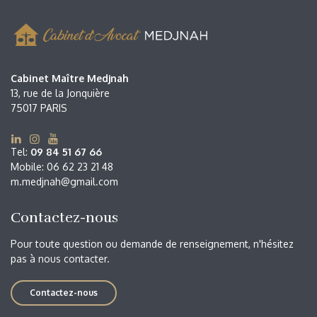
Cabinet Maître Medjnah
Cabinet Maître Medjnah
13, rue de la Jonquière
75017 PARIS
Tel:
09 84 51 67 66
Mobile: 06 62 23 21 48
m.medjnah@gmail.com
Contactez-nous
Pour toute question ou demande de renseignement, n'hésitez
pas à nous contacter.
Contactez-nous