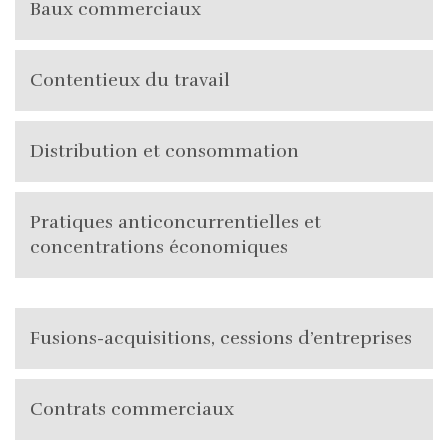
Baux commerciaux
Contentieux du travail
Distribution et consommation
Pratiques anticoncurrentielles et
concentrations économiques
Fusions-acquisitions, cessions d’entreprises
Contrats commerciaux