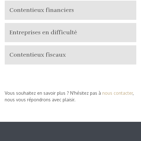
Contentieux financiers
Entreprises en difficulté
Contentieux fiscaux
Vous souhaitez en savoir plus ? N'hésitez pas à
nous contacter
,
nous vous répondrons avec plaisir.